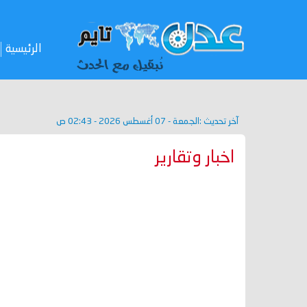
الرئيسية
آخر تحديث :
الجمعة - 07 أغسطس 2026 - 02:43 ص
اخبار وتقارير