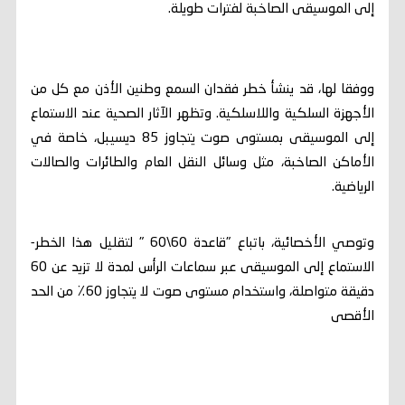
إلى الموسيقى الصاخبة لفترات طويلة.
ووفقا لها، قد ينشأ خطر فقدان السمع وطنين الأذن مع كل من
الأجهزة السلكية واللاسلكية. وتظهر الآثار الصحية عند الاستماع
إلى الموسيقى بمستوى صوت يتجاوز 85 ديسيبل، خاصة في
الأماكن الصاخبة، مثل وسائل النقل العام والطائرات والصالات
الرياضية.
وتوصي الأخصائية، باتباع "قاعدة 60\60 " لتقليل هذا الخطر-
الاستماع إلى الموسيقى عبر سماعات الرأس لمدة لا تزيد عن 60
دقيقة متواصلة، واستخدام مستوى صوت لا يتجاوز 60٪ من الحد
الأقصى