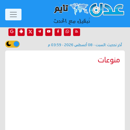
آخر تحديث :
السبت - 08 أغسطس 2026 - 03:59 م
منوعات