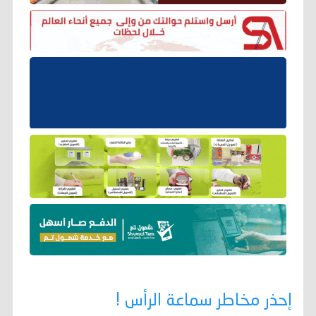
إحذر مخاطر سماعة الرأس !