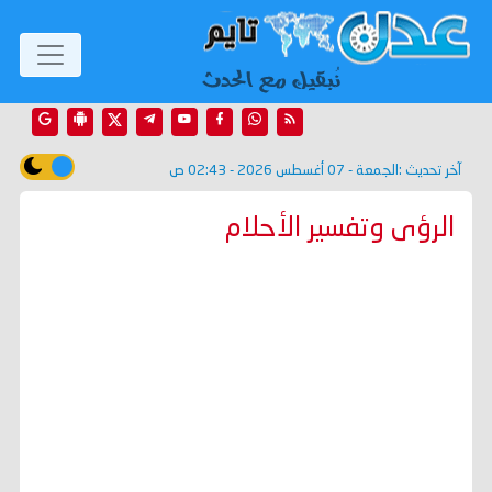
آخر تحديث :
الجمعة - 07 أغسطس 2026 - 02:43 ص
الرؤى وتفسير الأحلام