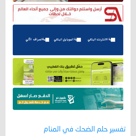
تفسير حلم الضحك في المنام