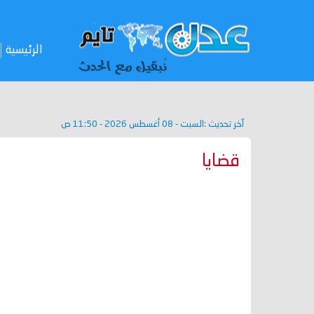
الرئيسية
آخر تحديث :
السبت - 08 أغسطس 2026 - 11:50 ص
قضايا