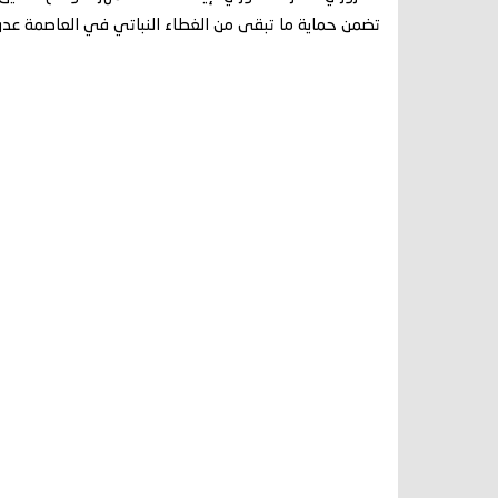
تضمن حماية ما تبقى من الغطاء النباتي في العاصمة عدن