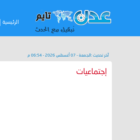
الرئيسية
آخر تحديث :
الجمعة - 07 أغسطس 2026 - 06:54 م
إجتماعيات