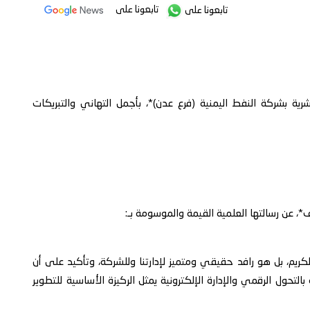
تابعونا على
تابعونا على
بشرية بشركة النفط اليمنية (فرع عدن)*، بأجمل التهاني والتبريكات
ف*، عن رسالتها العلمية القيمة والموسومة بـ:
كريم، بل هو رافد حقيقي ومتميز لإدارتنا وللشركة، وتأكيد على أن
 بالتحول الرقمي والإدارة الإلكترونية يمثل الركيزة الأساسية للتطوير