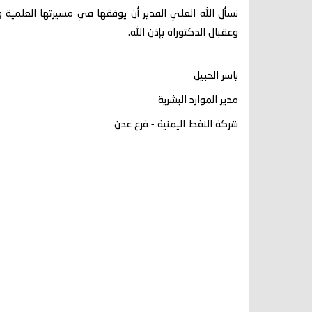
نسأل الله العلي القدير أن يوفقها في مسيرتها العلمية وال
وعقبال الدكتوراه بإذن الله.
ياسر الحبيل
مدير الموارد البشرية
شركة النفط اليمنية - فرع عدن