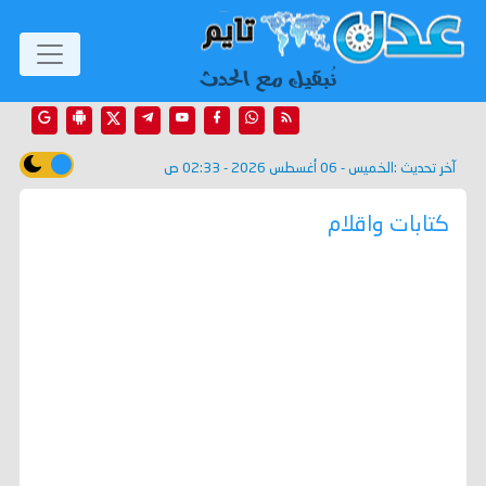
آخر تحديث :
الخميس - 06 أغسطس 2026 - 02:33 ص
كتابات واقلام