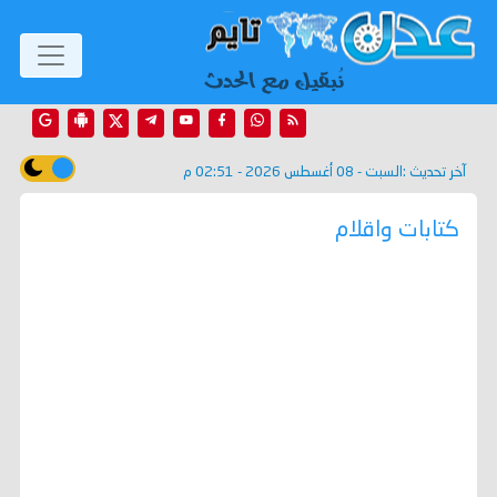
آخر تحديث :
السبت - 08 أغسطس 2026 - 02:51 م
كتابات واقلام