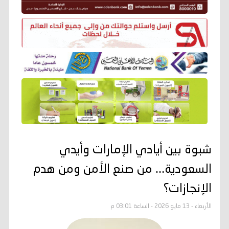
شبوة بين أيادي الإمارات وأيدي
السعودية... من صنع الأمن ومن هدم
الإنجازات؟
الأربعاء - 13 مايو 2026 - الساعة 03:01 م