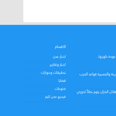
الاقسام
ودة كورتوا..
اخبار عدن
اخبار وتقارير
تحقيقات وحوارات
بية والمسيرة قواعد الحرب
قضايا
منوعات
ال الخزان يتوج بطلاً لدوري
فيديو عدن تايم