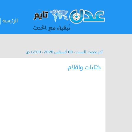
الرئيسية
آخر تحديث :
السبت - 08 أغسطس 2026 - 12:03 ص
كتابات واقلام