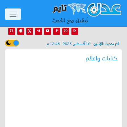
آخر تحديث :
الإثنين - 10 أغسطس 2026 - 12:46 م
كتابات واقلام