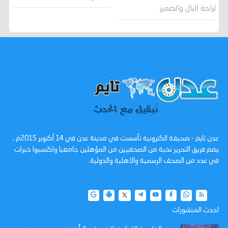
لراحة البال والضمير
عدن تايم - صحيفة الكترونية تأسست في مدينة عدن في 14 أكتوبر 2015م ،
يضم فريق التحرير نخبة من الصحفيين من المؤهلين جامعيا واكتسبوا خبرات
في عدد من الصحف الرسمية والاهلية والدولية.
احدث المنشورات