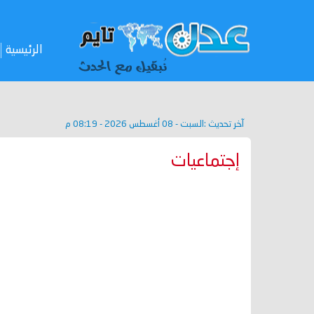
الرئيسية
آخر تحديث :
السبت - 08 أغسطس 2026 - 08:19 م
إجتماعيات