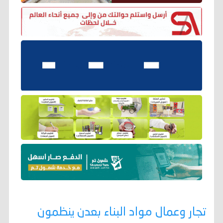
تجار وعمال مواد البناء بعدن ينظمون