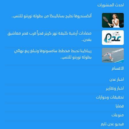
احدث المنشورات
ألكسندروفا تطيح بسابالينكا من بطولة تورنتو للتنس..
مضادات أرضية كثيفة تهز كريتر فجراً قرب قصر معاشيق
بعدن..
ريباكينا تحبط مخطط سامسونوفا وتبلغ ربع نهائي
بطولة تورنتو للتنس..
الاقسام
اخبار عدن
اخبار وتقارير
تحقيقات وحوارات
قضايا
منوعات
فيديو عدن تايم