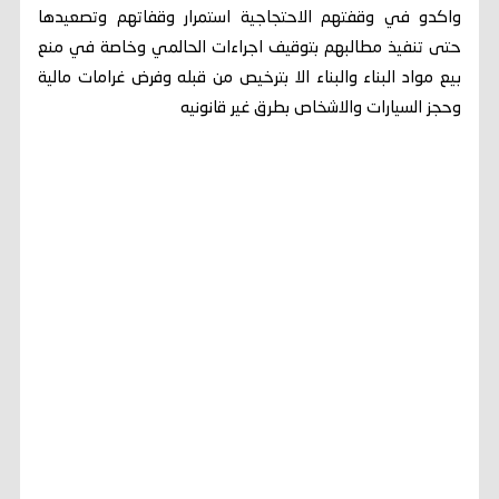
واكدو في وقفتهم الاحتجاجية استمرار وقفاتهم وتصعيدها
حتى تنفيذ مطالبهم بتوقيف اجراءات الحالمي وخاصة في منع
بيع مواد البناء والبناء الا بترخيص من قبله وفرض غرامات مالية
وحجز السيارات والاشخاص بطرق غير قانونيه