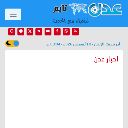
آخر تحديث :
الإثنين - 10 أغسطس 2026 - 03:04 ص
اخبار عدن