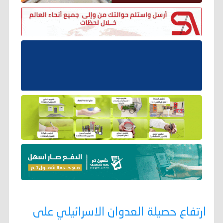
ارتفاع حصيلة العدوان الاسرائيلي على