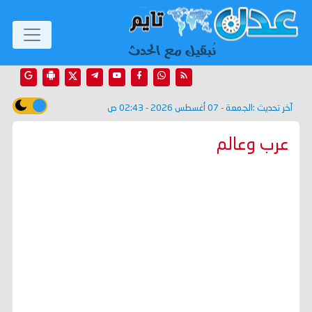
آخر تحديث :
الجمعة - 07 أغسطس 2026 - 02:43 ص
عرب وعالم