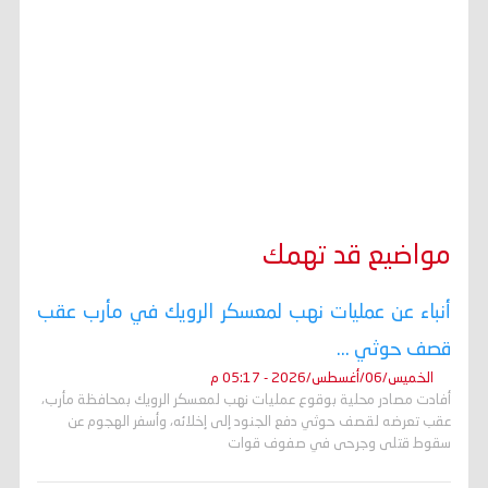
مواضيع قد تهمك
أنباء عن عمليات نهب لمعسكر الرويك في مأرب عقب
قصف حوثي ...
الخميس/06/أغسطس/2026 - 05:17 م
أفادت مصادر محلية بوقوع عمليات نهب لمعسكر الرويك بمحافظة مأرب،
عقب تعرضه لقصف حوثي دفع الجنود إلى إخلائه، وأسفر الهجوم عن
سقوط قتلى وجرحى في صفوف قوات