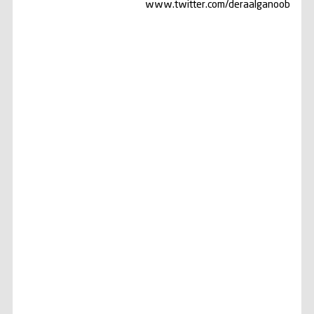
www.twitter.com/deraalganoob