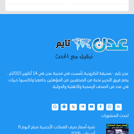
عدن تايم - صحيفة الكترونية تأسست في مدينة عدن في 14 أكتوبر 2015م ،
يضم فريق التحرير نخبة من الصحفيين من المؤهلين جامعيا واكتسبوا خبرات
في عدد من الصحف الرسمية والاهلية والدولية.
احدث المنشورات
نشرة أسعار صرف العملات الأجنبية صباح اليوم 6
أغسطس 2026..