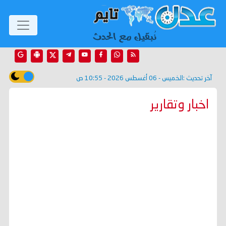
آخر تحديث :
الخميس - 06 أغسطس 2026 - 10:55 ص
اخبار وتقارير