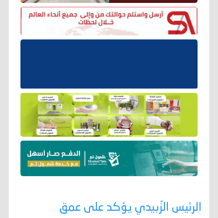
الرئيس الزُبيدي يؤكد على عمق