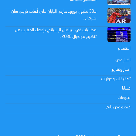
بـ33 مليون يورو.. حارس اليابان على أعتاب باريس سان
جيرمان..
مطالبات في البرلمان الإسباني بإقصاء المغرب من
تنظيم مونديال 2030..
الاقسام
اخبار عدن
اخبار وتقارير
تحقيقات وحوارات
قضايا
منوعات
فيديو عدن تايم