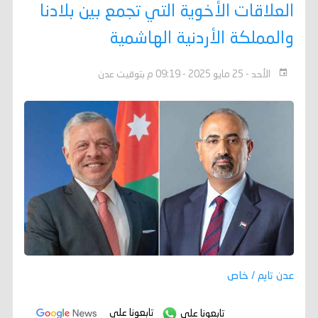
العلاقات الأخوية التي تجمع بين بلادنا
والمملكة الأردنية الهاشمية
الأحد - 25 مايو 2025 - 09:19 م بتوقيت عدن
عدن تايم / خاص
تابعونا على
تابعونا على