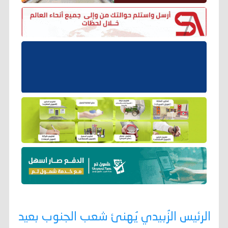
الرئيس الزُبيدي يُهنئ شعب الجنوب بعيد