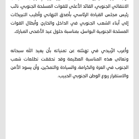
الانتقالي الجنوبي، القائد الأعلى للقوات المسلحة الجنوبي، نائب
رئيس مجلس القيادة الرئاسي، بأصدق التهاني وأطيب التبريكات
إلى أبناء الشعب الجنوبي في الداخل والخارج، وأبطال القوات
المسلحة الجنوبية البواسل، بمناسبة حلول عيد الأضحى المبارك.
وأعرب الزُبيدي في تهنئته عن تمنياته بأن يعيد الله سبحانه
وتعالى هذه المناسبة العظيمة وقد تحققت تطلعات شعب
الجنوب في العزة والكرامة، والسيادة والتمكين، وأن يسود الأمن
والاستقرار ربوع الوطن الجنوبي الحبيب.