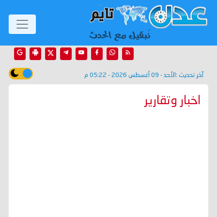
آخر تحديث :
الأحد - 09 أغسطس 2026 - 05:22 م
اخبار وتقارير