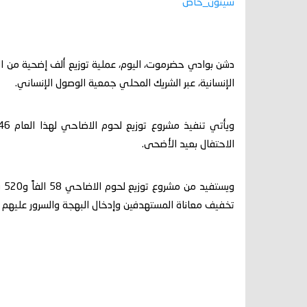
سيئون_خاص
الإنسانية، عبر الشريك المحلي جمعية الوصول الإنساني.
الاحتفال بعيد الأضحى.
وي
تخفيف معاناة المستهدفين وإدخال البهجة والسرور عليهم خل