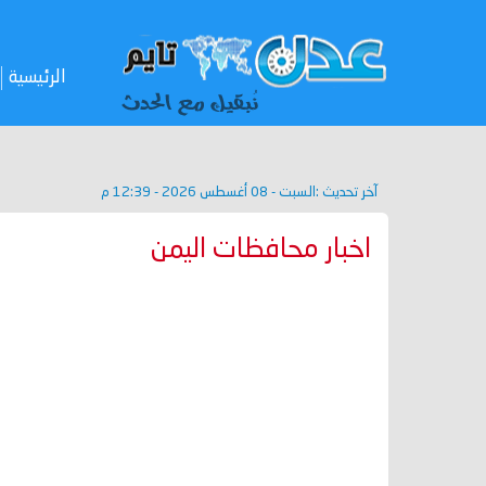
الرئيسية
آخر تحديث :
السبت - 08 أغسطس 2026 - 12:39 م
اخبار محافظات اليمن