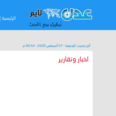
الرئيسية
آخر تحديث :
الجمعة - 07 أغسطس 2026 - 06:54 م
اخبار وتقارير