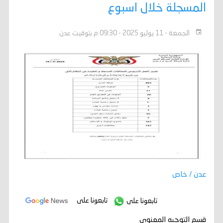
المسجلة خلال اسبوع
الجمعة - 11 يوليو 2025 - 09:30 م بتوقيت عدن
عدن / خاص
تابعونا على
تابعونا على
قسم التوجيه المعنوي