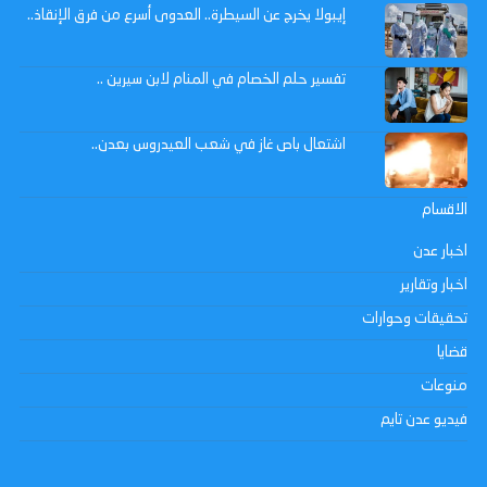
إيبولا يخرج عن السيطرة.. العدوى أسرع من فرق الإنقاذ..
تفسير حلم الخصام في المنام لابن سيرين ..
اشتعال باص غاز في شعب العيدروس بعدن..
الاقسام
اخبار عدن
اخبار وتقارير
تحقيقات وحوارات
قضايا
منوعات
فيديو عدن تايم