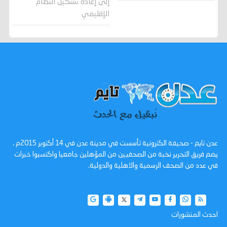
إلى إعادة تشكيل النظام
الإقليمي
عدن تايم - صحيفة الكترونية تأسست في مدينة عدن في 14 أكتوبر 2015م ،
يضم فريق التحرير نخبة من الصحفيين من المؤهلين جامعيا واكتسبوا خبرات
في عدد من الصحف الرسمية والاهلية والدولية.
احدث المنشورات