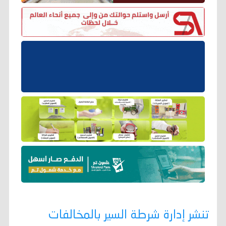
تنشر إدارة شرطة السير بالمخالفات