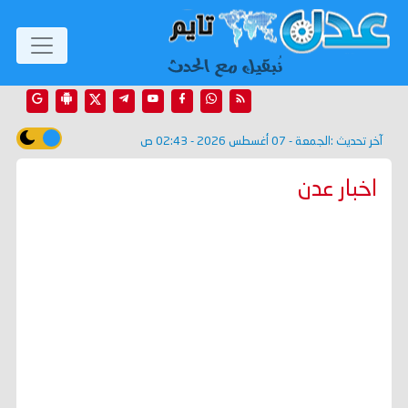
آخر تحديث :
الجمعة - 07 أغسطس 2026 - 02:43 ص
اخبار عدن