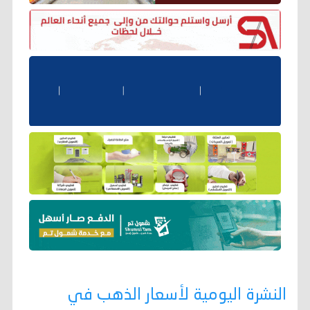
النشرة اليومية لأسعار الذهب في