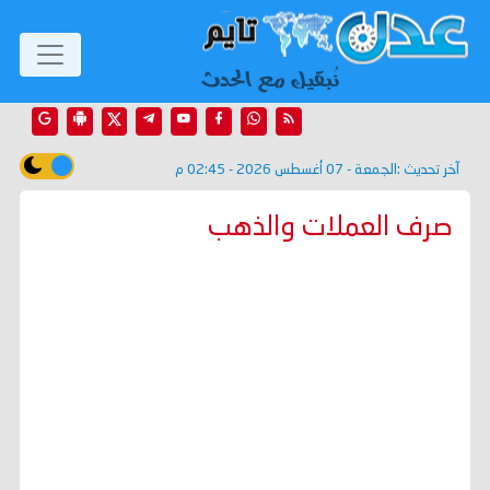
آخر تحديث :
الجمعة - 07 أغسطس 2026 - 02:45 م
صرف العملات والذهب