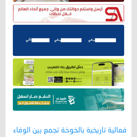
فعالية تاريخية بالخوخة تجمع بين الوفاء