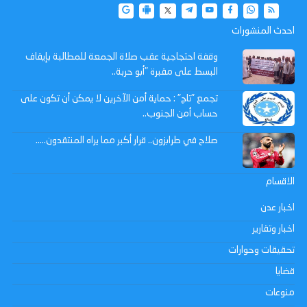
احدث المنشورات
وقفة احتجاجية عقب صلاة الجمعة للمطالبة بإيقاف
البسط على مقبرة "أبو حربة..
تجمع "تاج" : حماية أمن الآخرين لا يمكن أن تكون على
حساب أمن الجنوب..
صلاح في طرابزون.. قرار أكبر مما يراه المنتقدون…..
الاقسام
اخبار عدن
اخبار وتقارير
تحقيقات وحوارات
قضايا
منوعات