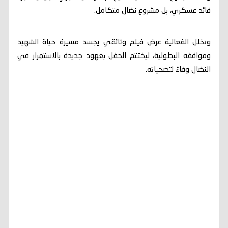
قائد عسكري، بل مشروع نضال متكامل.
وتخلل الفعالية عرض فيلم وثائقي يجسد مسيرة حياة الشهيد
ومواقفه البطولية، ليختتم الحفل بعهود جديدة بالاستمرار في
النضال وفاءً لتضحياته.