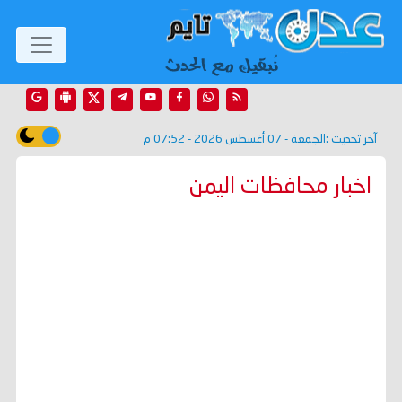
آخر تحديث :
الجمعة - 07 أغسطس 2026 - 07:52 م
اخبار محافظات اليمن