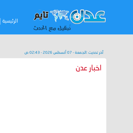
الرئيسية
آخر تحديث :
الجمعة - 07 أغسطس 2026 - 02:43 ص
اخبار عدن