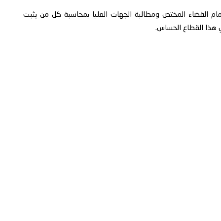
م القضاء المختص ومطالبة الجهات العليا بمحاسبة كل من يثبت
ي هذا القطاع الحساس.