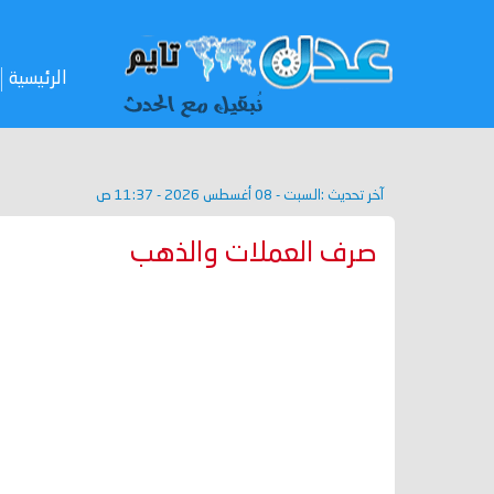
الرئيسية
آخر تحديث :
السبت - 08 أغسطس 2026 - 11:37 ص
صرف العملات والذهب