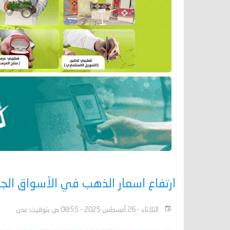
ارتفاع اسعار الذهب في الأسواق الجن
الثلاثاء - 26 أغسطس 2025 - 08:55 ص بتوقيت عدن