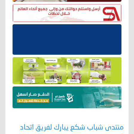
منتدى شباب شكع يبارك لفريق اتحاد