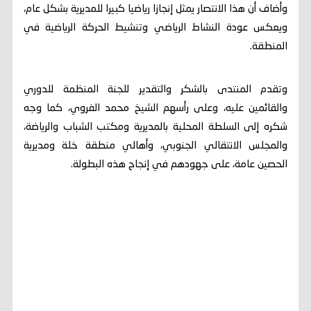
وأضاف أن هذا الانتصار يمثل إنجازا رياضيا كبيرا للمديرية بشكل عام،
ويعكس عودة النشاط الرياضي وتنشيط الحركة الرياضية في
المنطقة.
وتقدم المنتدى بالشكر والتقدير للجنة المنظمة للدوري
والقائمين عليه، وعلى رأسهم الشيخ محمد الفروي، كما وجه
شكره إلى السلطة المحلية بالمديرية ومكتب الشباب والرياضة،
والمجلس الانتقالي الجنوبي، وأهالي منطقة خلة ومديرية
الحصين عامة، على جهودهم في إنجاح هذه البطولة.