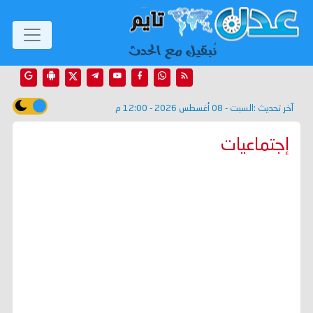
آخر تحديث :
السبت - 08 أغسطس 2026 - 12:00 م
إجتماعيات