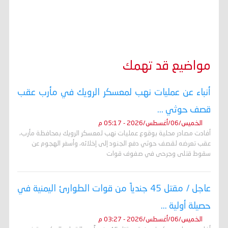
مواضيع قد تهمك
أنباء عن عمليات نهب لمعسكر الرويك في مأرب عقب
قصف حوثي ...
الخميس/06/أغسطس/2026 - 05:17 م
أفادت مصادر محلية بوقوع عمليات نهب لمعسكر الرويك بمحافظة مأرب،
عقب تعرضه لقصف حوثي دفع الجنود إلى إخلائه، وأسفر الهجوم عن
سقوط قتلى وجرحى في صفوف قوات
عاجل / مقتل 45 جندياً من قوات الطوارئ اليمنية في
حصيلة أولية ...
الخميس/06/أغسطس/2026 - 03:27 م