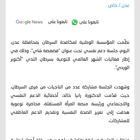
عدن / خاص
تابعونا على
تابعونا على
نظّمت المؤسسة الوطنية لمكافحة السرطان بمحافظة عدن،
اليوم، جلسة دعم نفسي تحت عنوان "فضفضة شاي"، وذلك في
إطار فعاليات الشهر العالمي للتوعية بسرطان الثدي "أكتوبر
الوردي".
وشهدت الجلسة مشاركة عدد من الناجيات من مرض السرطان،
حيث قدّمت الدكتورة رانيا خالد، أخصائية الدعم النفسي
والاجتماعي ورئيسة منصة المرأة المستقلة، محاضرة توعوية
هدفت إلى تعزيز الصحة النفسية وتقديم الدعم العاطفي
للمشاركات.