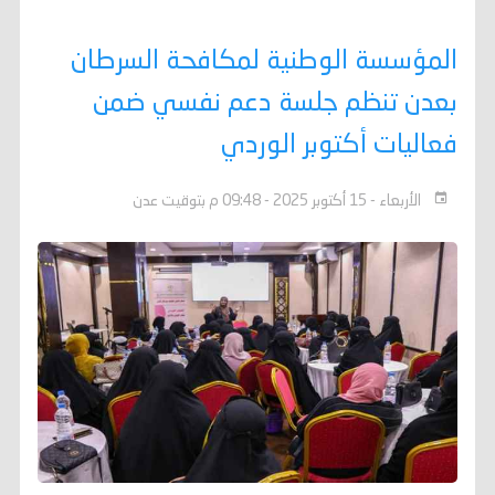
المؤسسة الوطنية لمكافحة السرطان
بعدن تنظم جلسة دعم نفسي ضمن
فعاليات أكتوبر الوردي
الأربعاء - 15 أكتوبر 2025 - 09:48 م بتوقيت عدن