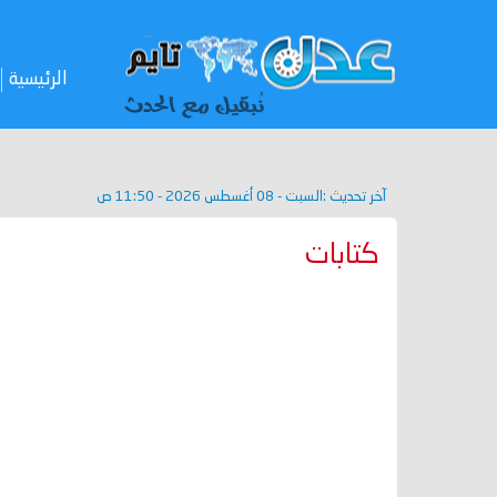
الرئيسية
آخر تحديث :
السبت - 08 أغسطس 2026 - 11:50 ص
كتابات