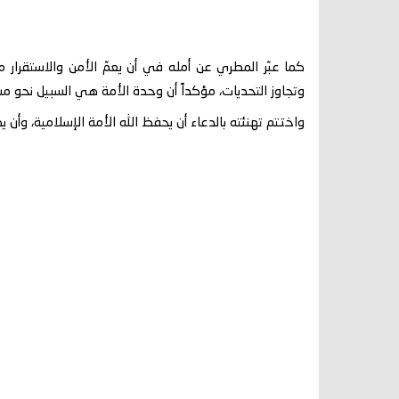
كما عبّر المطري عن أمله في أن يعمّ الأمن والاستقرار 
وتجاوز التحديات، مؤكداً أن وحدة الأمة هي السبيل نحو م
واختتم تهنئته بالدعاء أن يحفظ الله الأمة الإسلامية، وأن يد