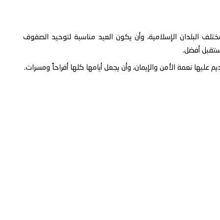
مختلف البلدان الإسلامية، وأن يكون العيد مناسبة لتوحيد الصفوف
ستقبل أفضل.
يم عليها نعمة الأمن والإيمان، وأن يجعل أيامها كلها أفراحاً ومسرات.