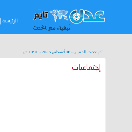
الرئيسية
آخر تحديث :
الخميس - 06 أغسطس 2026 - 10:38 ص
إجتماعيات