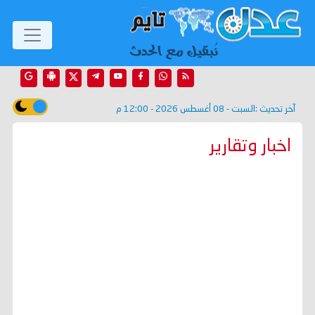
آخر تحديث :
السبت - 08 أغسطس 2026 - 12:00 م
اخبار وتقارير