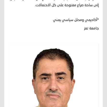
إلى ساحة صراع مفتوحة على كل الاحتمالات.
*أكاديمي ومحلل سياسي يمني
جامعة تعز