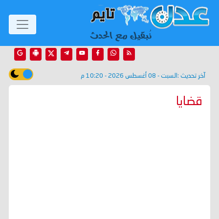
آخر تحديث :
السبت - 08 أغسطس 2026 - 10:20 م
قضايا