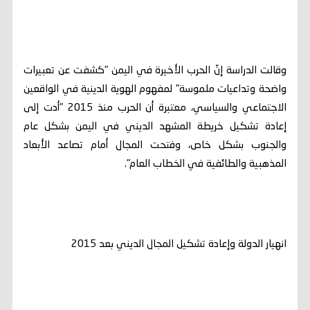
وقالت الدراسة إنّ الحرب الأخيرة في اليمن "كشفت عن تعبيرات
واضحة وتداعيات ملموسة" لمفهوم الهوية الدينية في الواقعين
الاجتماعي والسياسي، معتبرة أن الحرب منذ 2015 "أدت إلى
إعادة تشكيل خريطة المشهد الديني في اليمن بشكل عام
والجنوب بشكل خاص، وفتحت المجال أمام تصاعد الأبعاد
المذهبية والطائفية في الخطاب العام".
انهيار الدولة وإعادة تشكيل المجال الديني بعد 2015