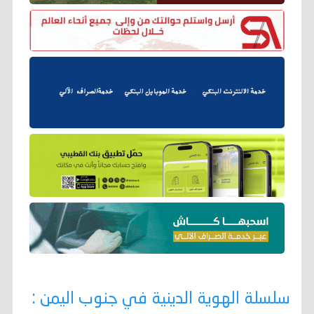
سلسلة الهوية الدينية في جنوب اليمن :