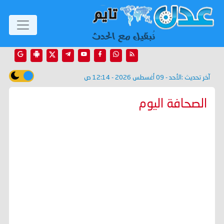
آخر تحديث :
الأحد - 09 أغسطس 2026 - 12:14 ص
الصحافة اليوم