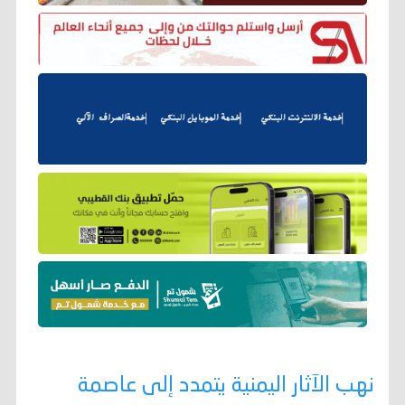
نهب الآثار اليمنية يتمدد إلى عاصمة