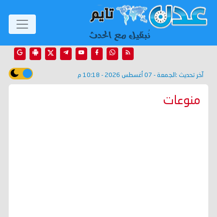
آخر تحديث :
الجمعة - 07 أغسطس 2026 - 10:18 م
منوعات