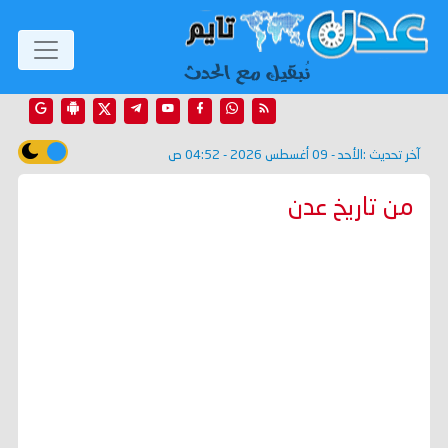
آخر تحديث :
الأحد - 09 أغسطس 2026 - 04:52 ص
من تاريخ عدن