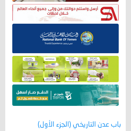
باب عدن التاريخي (الجزء الأول)