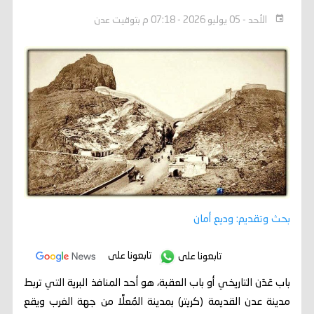
الأحد - 05 يوليو 2026 - 07:18 م بتوقيت عدن
بحث وتقديم: وديع أمان
تابعونا على
تابعونا على
باب عَدَن التاريخي أو باب العقبة، هو أحد المنافذ البرية التي تربط
مدينة عدن القديمة (كريتر) بمدينة المُعلَّا من جهة الغرب ويقع