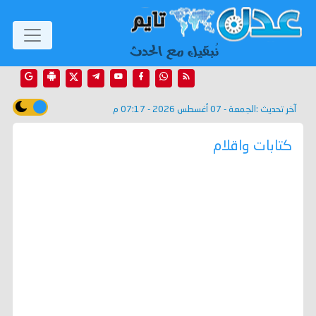
آخر تحديث :
الجمعة - 07 أغسطس 2026 - 07:17 م
كتابات واقلام