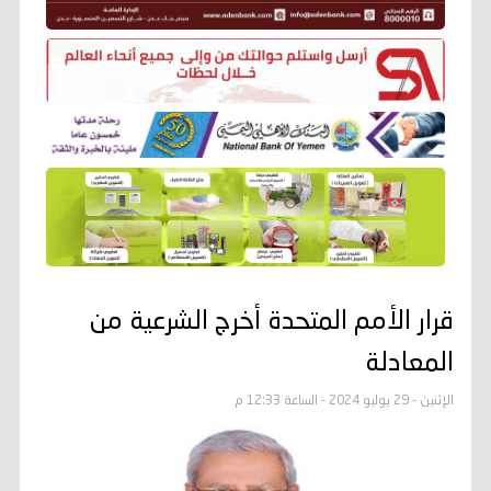
قرار الأمم المتحدة أخرج الشرعية من
المعادلة
الإثنين - 29 يوليو 2024 - الساعة 12:33 م