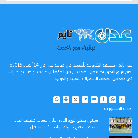
عدن تايم - صحيفة الكترونية تأسست في مدينة عدن في 14 أكتوبر 2015م ،
يضم فريق التحرير نخبة من الصحفيين من المؤهلين جامعيا واكتسبوا خبرات
في عدد من الصحف الرسمية والاهلية والدولية.
احدث المنشورات
سيئون يحقق فوزه الثاني على حساب شقيقه اتحاد
حضرموت في بطولة الريادة لكرة السلة ل..