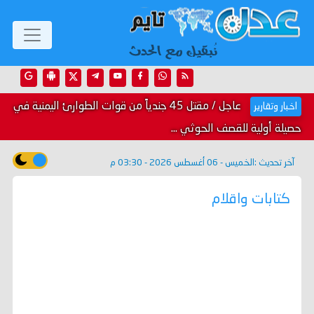
عاجل / مقتل 45 جندياً من قوات الطوارئ اليمنية في
اخبار وتقارير
حصيلة أولية للقصف الحوثي ...
آخر تحديث :
الخميس - 06 أغسطس 2026 - 03:30 م
كتابات واقلام