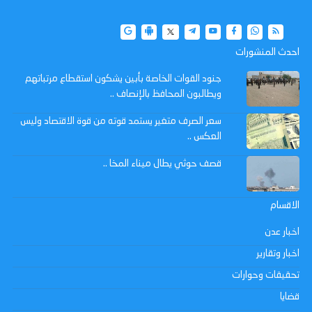
احدث المنشورات
جنود القوات الخاصة بأبين يشكون استقطاع مرتباتهم
ويطالبون المحافظ بالإنصاف ..
سعر الصرف متغير يستمد قوته من قوة الاقتصاد وليس
العكس ..
قصف حوثي يطال ميناء المخا ..
الاقسام
اخبار عدن
اخبار وتقارير
تحقيقات وحوارات
قضايا