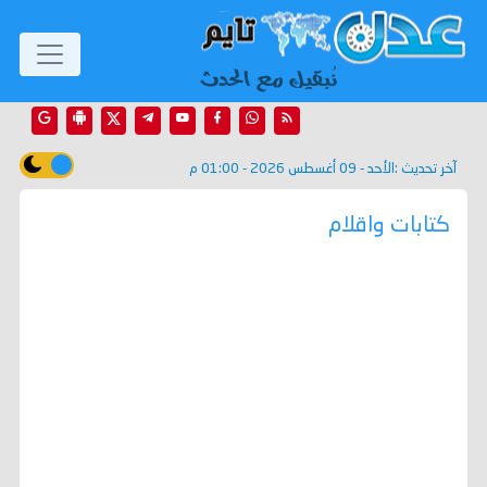
آخر تحديث :
الأحد - 09 أغسطس 2026 - 01:00 م
كتابات واقلام