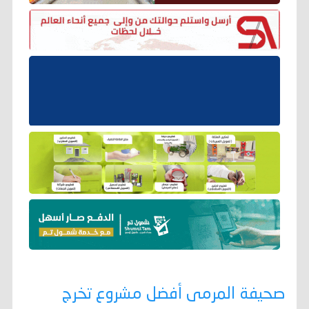
صحيفة المرمى أفضل مشروع تخرج