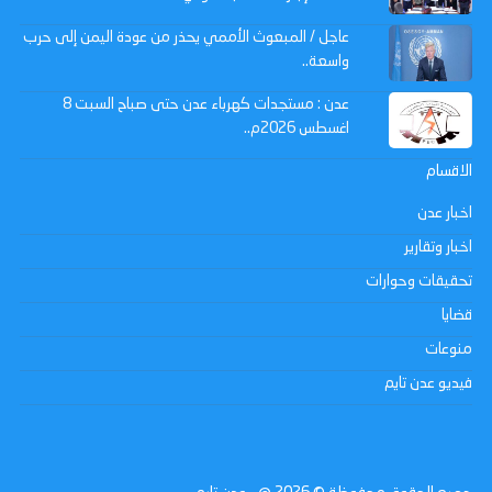
عاجل / المبعوث الأممي يحذر من عودة اليمن إلى حرب
واسعة..
عدن : مستجدات كهرباء عدن حتى صباح السبت 8
اغسطس 2026م..
الاقسام
اخبار عدن
اخبار وتقارير
تحقيقات وحوارات
قضايا
منوعات
فيديو عدن تايم