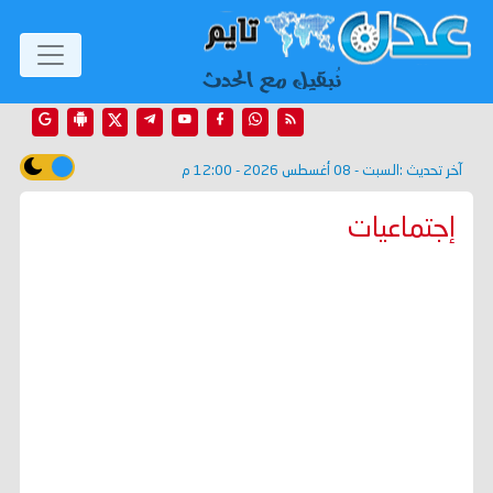
آخر تحديث :
السبت - 08 أغسطس 2026 - 12:00 م
إجتماعيات