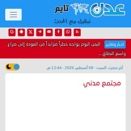
اليمن اليوم يواجه خطراً متزايداً من العودة إلى صراع
اخبار وتقارير
واسع النطاق ...
آخر تحديث :
السبت - 08 أغسطس 2026 - 12:44 ص
مجتمع مدني