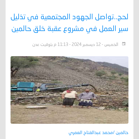
لحج..تواصل الجهود المجتمعية في تذليل
سير العمل في مشروع عقبة خلق حالمين
الخميس - 12 ديسمبر 2024 - 11:13 م بتوقيت عدن
حالمين /محمد عبدالفتاح العمري