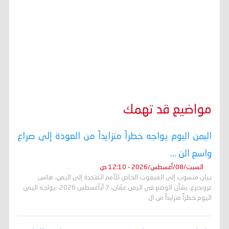
مواضيع قد تهمك
اليمن اليوم يواجه خطراً متزايداً من العودة إلى صراع
واسع الن ...
السبت/08/أغسطس/2026 - 12:10 ص
بيان منسوب إلى المبعوث الخاص للأمم المتحدة إلى اليمن، هانس
غروندبرغ، بشأن الوضع في اليمن عمّان، 7 آبأغسطس 2026- يواجه اليمن
اليوم خطراً متزايداً من ال