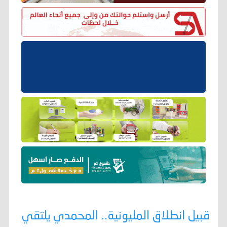
قبيل انطلاق المليونية.. المحمدي يلتقي