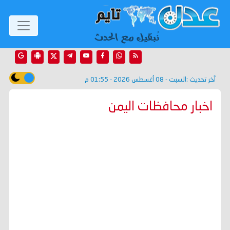
آخر تحديث :
السبت - 08 أغسطس 2026 - 01:55 م
اخبار محافظات اليمن