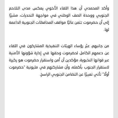
وأكد المحمدي أن هذا اللقاء الأخوي يعكس مدى التلاحم
الجنوبي ووحدة الصف الوطني في مواجهة التحديات، مشيرًا
إلى أن حضرموت تثمن عاليًا مواقف المحافظات الجنوبية الداعمة
لها.
من جانبهم، عبّر رؤساء الهيئات التنفيذية المشاركون في اللقاء
عن دعمهم الكامل لحضرموت وحقها في إدارة شؤونها الأمنية
عبر قواتها النخبوية، مؤكدين أن أمن واستقرار حضرموت هو ركيزة
لاستقرار الجنوب بأكمله، وأن مشاركتهم في مليونية “حضرموت
أولًا” تأتي تعبيرًا عن التضامن الجنوبي الراسخ.