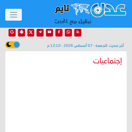
آخر تحديث :
الجمعة - 07 أغسطس 2026 - 12:10 م
إجتماعيات