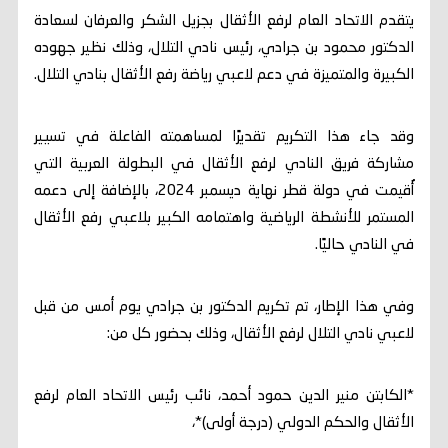
يتقدم الاتحاد العام لرفع الأثقال بجزيل الشكر والعرفان لسعادة
الدكتور محمود بن جرادي، رئيس نادي التلال، وذلك نظير جهوده
الكبيرة والمتميزة في دعم لاعبي رياضة رفع الأثقال بنادي التلال.
وقد جاء هذا التكريم تقديرًا لمساهمته الفاعلة في تسيير
مشاركة فريق النادي لرفع الأثقال في البطولة العربية التي
أُقيمت في دولة قطر نهاية ديسمبر 2024، بالإضافة إلى دعمه
المستمر للأنشطة الرياضية واهتمامه الكبير بلاعبي رفع الأثقال
في النادي حاليًا.
وفي هذا الإطار، تم تكريم الدكتور بن جرادي يوم أمس من قبل
لاعبي نادي التلال لرفع الأثقال، وذلك بحضور كل من:
*الكابتن منير الدين حمود أحمد، نائب رئيس الاتحاد العام لرفع
الأثقال والحكم الدولي (درجة أولى)*،