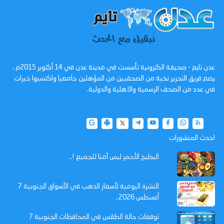
عدن تايم - صحيفة الكترونية تأسست في مدينة عدن في 14 أكتوبر 2015م ،
يضم فريق التحرير نخبة من الصحفيين من المؤهلين جامعيا واكتسبوا خبرات
في عدد من الصحف الرسمية والاهلية والدولية.
احدث المنشورات
البطيخ الأحمر ليس آمنا للجميع !..
النشرة اليومية لأسعار الذهب في الأسواق الجنوبية 7
أغسطس 2026..
توقعات حالة الطقس في المحافظات الجنوبية 7