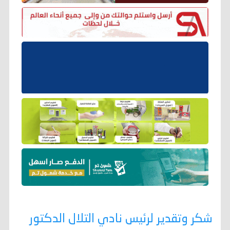
شكر وتقدير لرئيس نادي التلال الدكتور