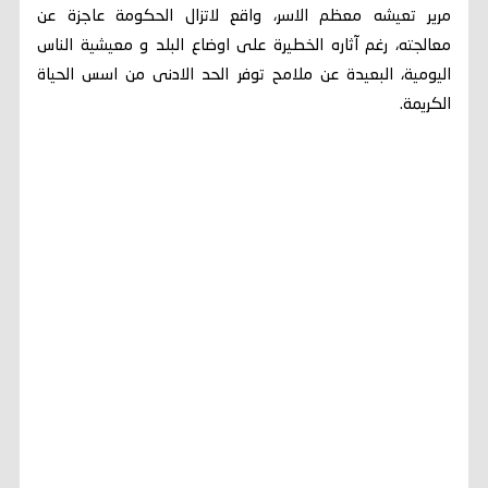
مرير تعيشه معظم الاسر، واقع لاتزال الحكومة عاجزة عن
معالجته، رغم آثاره الخطيرة على اوضاع البلد و معيشية الناس
اليومية، البعيدة عن ملامح توفر الحد الادنى من اسس الحياة
الكريمة.