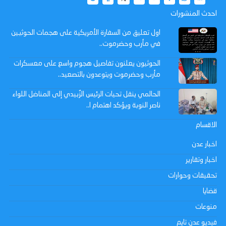
احدث المنشورات
اول تعليق من السفارة الأمريكية على هجمات الحوثيين
في مأرب وحضرموت..
الحوثيون يعلنون تفاصيل هجوم واسع على معسكرات
مأرب وحضرموت ويتوعدون بالتصعيد..
الحالمي ينقل تحيات الرئيس الزُبيدي إلى المناضل اللواء
ناصر النوبة ويؤكد اهتمام ا..
الاقسام
اخبار عدن
اخبار وتقارير
تحقيقات وحوارات
قضايا
منوعات
فيديو عدن تايم