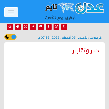
آخر تحديث :
الخميس - 06 أغسطس 2026 - 07:36 م
اخبار وتقارير