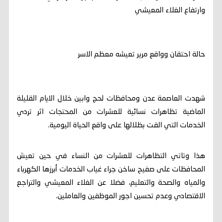
وارتفاع الغلاء المعيشي
حالة احتقان وواقع مرير تعيشه معظم الاسر
شهدت العاصمة عدن ومحافظات لحج وابين خلال الايام القليلة
الماضية تظاهرات نسائية للعشرات من المحتجات اثر تردي
الخدمات التي القت بظلالها على واقع الحياة اليومية.
هذا وتاتي التظاهرات للعشرات من النساء في حين تعيش
المحافظات على صفيح ساخن جراء غياب الخدمات أبرزها الكهرباء
والمياه والصحة والتعليم، فضلا عن الغلاء المعيشي والتراجع
الاقتصادي وعدم تحسين اجور الموظفين والعاملين.