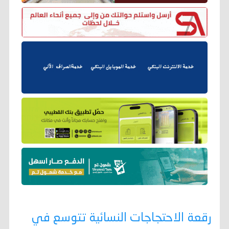
رقعة الاحتجاجات النسائية تتوسع في