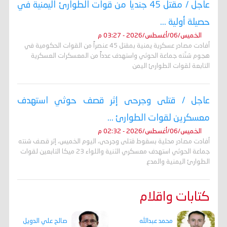
عاجل / مقتل 45 جندياً من قوات الطوارئ اليمنية في
حصيلة أولية ...
الخميس/06/أغسطس/2026 - 03:27 م
أفادت مصادر عسكرية يمنية بمقتل 45 عنصراً من القوات الحكومية في
هجوم شنّته جماعة الحوثي واستهدف عدداً من المعسكرات العسكرية
التابعة لقوات الطوارئ اليمن
عاجل / قتلى وجرحى إثر قصف حوثي استهدف
معسكرين لقوات الطوارئ ...
الخميس/06/أغسطس/2026 - 02:32 م
أفادت مصادر محلية بسقوط قتلى وجرحى، اليوم الخميس، إثر قصف شنته
جماعة الحوثي استهدف معسكري الثنية واللواء 23 ميكا التابعين لقوات
الطوارئ اليمنية والمدع
كتابات واقلام
محمد عبدالله
صالح علي الدويل