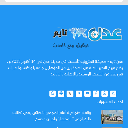
عدن تايم - صحيفة الكترونية تأسست في مدينة عدن في 14 أكتوبر 2015م ،
يضم فريق التحرير نخبة من الصحفيين من المؤهلين جامعيا واكتسبوا خبرات
في عدد من الصحف الرسمية والاهلية والدولية.
احدث المنشورات
وقفة احتجاجية أمام المجمع القضائي بعدن تطالب
بالإفراج عن " المحضار" وآخرين وحسم ..