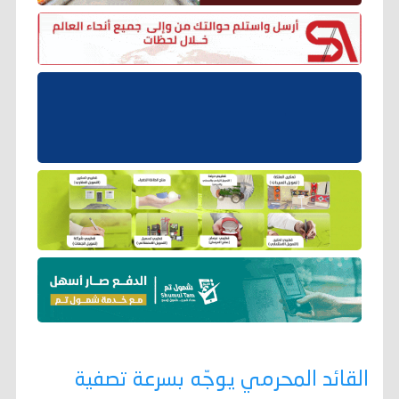
القائد المحرمي يوجّه بسرعة تصفية