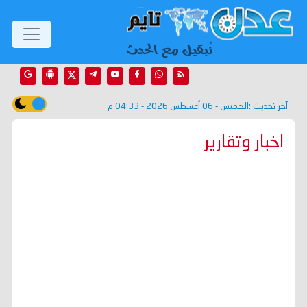
آخر تحديث :
الخميس - 06 أغسطس 2026 - 04:33 م
اخبار وتقارير