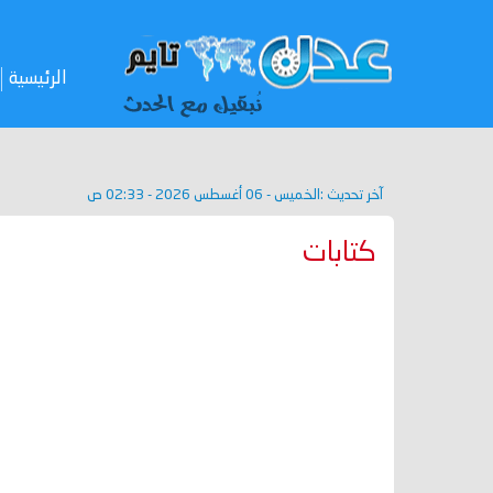
الرئيسية
آخر تحديث :
الخميس - 06 أغسطس 2026 - 02:33 ص
كتابات