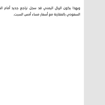
السعودي بالمقارنة مع أسعار مساء أمس السبت.