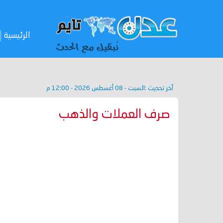
الرئيسية
آخر تحديث :
السبت - 08 أغسطس 2026 - 12:00 م
صرف العملات والذهب