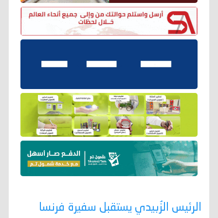
الرئيس الزُبيدي يستقبل سفيرة فرنسا