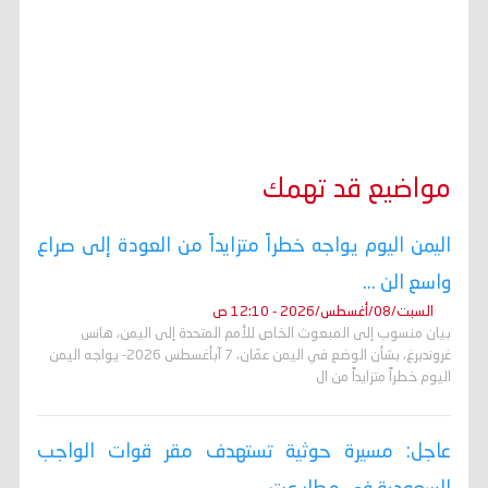
مواضيع قد تهمك
اليمن اليوم يواجه خطراً متزايداً من العودة إلى صراع
واسع الن ...
السبت/08/أغسطس/2026 - 12:10 ص
بيان منسوب إلى المبعوث الخاص للأمم المتحدة إلى اليمن، هانس
غروندبرغ، بشأن الوضع في اليمن عمّان، 7 آبأغسطس 2026- يواجه اليمن
اليوم خطراً متزايداً من ال
عاجل: مسيرة حوثية تستهدف مقر قوات الواجب