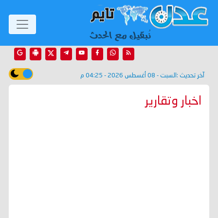
آخر تحديث :
السبت - 08 أغسطس 2026 - 04:25 م
اخبار وتقارير