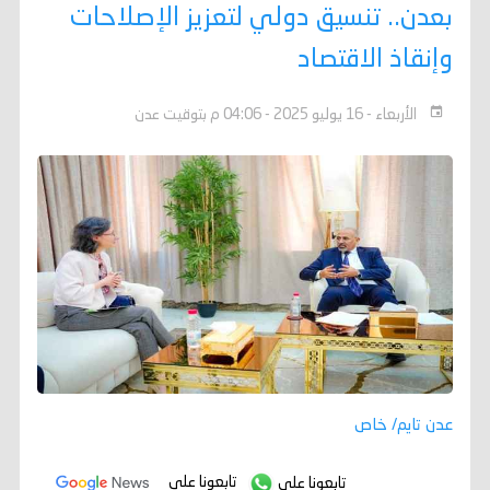
بعدن.. تنسيق دولي لتعزيز الإصلاحات
وإنقاذ الاقتصاد
الأربعاء - 16 يوليو 2025 - 04:06 م بتوقيت عدن
عدن تايم/ خاص
تابعونا على
تابعونا على