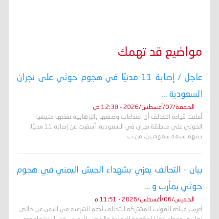
مواضيع قد تهمك
عاجل / إصابة 11 مدنيًا في هجوم حوثي على نجران
السعودية ...
الجمعة/07/أغسطس/2026 - 12:38 ص
أعلنت قيادة التحالف أن اعتداءات وصفتها بالإرهابية نفذتها مليشيا
الحوثي على منطقة نجران في السعودية، أسفرت عن إصابة 11 مدنيًا،
بينهم سبعة سعوديين، من ب
بيان - التحالف يعزي بشهداء الجيش اليمني في هجوم
حوثي بمأرب و ...
الخميس/06/أغسطس/2026 - 11:51 م
أعربت قيادة القوات المشتركة للتحالف لدعم الشرعية في اليمن عن خالص