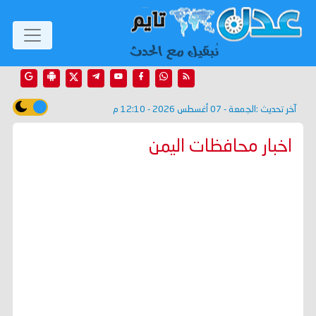
آخر تحديث :
الجمعة - 07 أغسطس 2026 - 12:10 م
اخبار محافظات اليمن