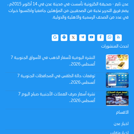
عدن تايم - صحيفة الكترونية تأسست في مدينة عدن في 14 أكتوبر 2015م ،
يضم فريق التحرير نخبة من الصحفيين من المؤهلين جامعيا واكتسبوا خبرات
في عدد من الصحف الرسمية والاهلية والدولية.
احدث المنشورات
النشرة اليومية لأسعار الذهب في الأسواق الجنوبية 7
أغسطس 2026..
توقعات حالة الطقس في المحافظات الجنوبية 7
أغسطس 2026..
نشرة أسعار صرف العملات الأجنبية صباح اليوم 7
أغسطس 2026..
الاقسام
اخبار عدن
اخبار وتقارير