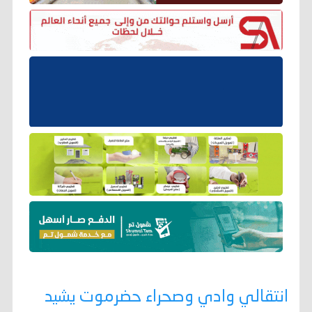
انتقالي وادي وصحراء حضرموت يشيد