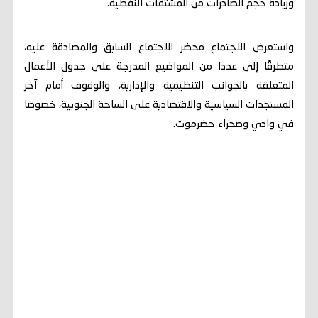
وزيادة حجم الصادرات من المشتقات النفطية.
واستعرض الاجتماع محضر الاجتماع السابق والمصادقة عليه،
متطرقًا إلى عددا من المواضيع المدرجة على جدول الأعمال
المتعلقة بالجوانب التنظيمية والإدارية، والوقوف أمام آخر
المستجدات السياسية والاقتصادية على الساحة الجنوبية، خصوصا
في وادي وصحراء حضرموت.