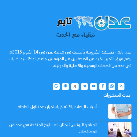
عدن تايم - صحيفة الكترونية تأسست في مدينة عدن في 14 أكتوبر 2015م ،
يضم فريق التحرير نخبة من الصحفيين من المؤهلين جامعيا واكتسبوا خبرات
في عدد من الصحف الرسمية والاهلية والدولية.
احدث المنشورات
أسباب الإصابة بالانتفاخ باستمرار بعد تناول الطعام..
المياه و اليونبس تبحثان المشاريع المنفذة في عدد من
المحافظات..