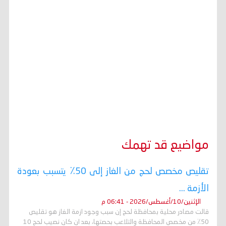
مواضيع قد تهمك
تقليص مخصص لحج من الغاز إلى 50٪ يتسبب بعودة
الأزمة ...
الإثنين/10/أغسطس/2026 - 06:41 م
قالت مصادر محلية بمحافظة لحج إن سبب وجود ازمة الغاز هو تقليص
50٪ من مخصص المحافظة والتلاعب بحصتها، بعد ان كان نصيب لحج 10