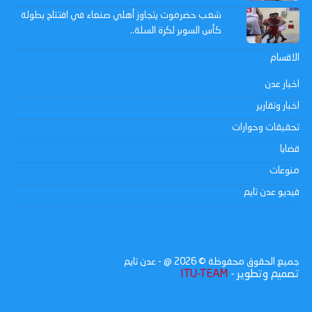
شعب حضرموت يتجاوز أهلي صنعاء في افتتاح بطولة
كأس السوبر لكرة السلة..
الاقسام
اخبار عدن
اخبار وتقارير
تحقيقات وحوارات
قضايا
منوعات
فيديو عدن تايم
جميع الحقوق محفوظة ©
2026
@ - عدن تايم
تصميم وتطوير -
ITU-TEAM