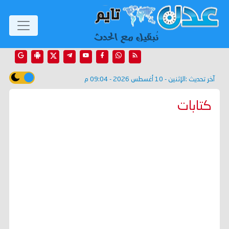
آخر تحديث :
الإثنين - 10 أغسطس 2026 - 09:04 م
كتابات