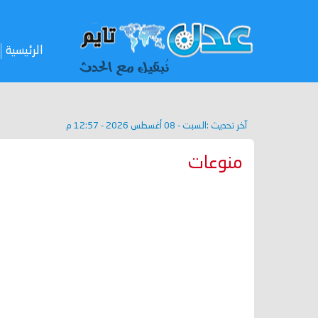
الرئيسية
آخر تحديث :
السبت - 08 أغسطس 2026 - 12:57 م
منوعات