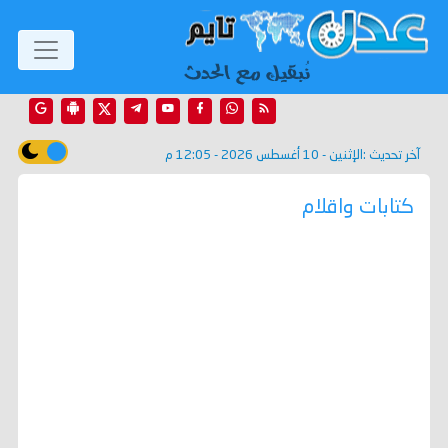
آخر تحديث :
الإثنين - 10 أغسطس 2026 - 12:05 م
كتابات واقلام