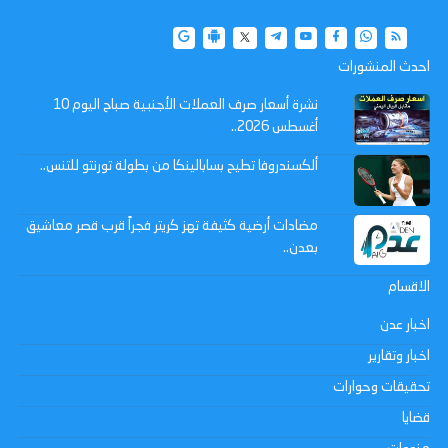
احدث المنشورات
نشرة أسعار صرف العملات الأجنبية صباح اليوم 10
أغسطس 2026..
ألكسندروفا تطيح بسابالينكا من بطولة تورنتو للتنس..
مضادات أرضية كثيفة تهز كريتر فجراً قرب قصر معاشيق
بعدن..
الاقسام
اخبار عدن
اخبار وتقارير
تحقيقات وحوارات
قضايا