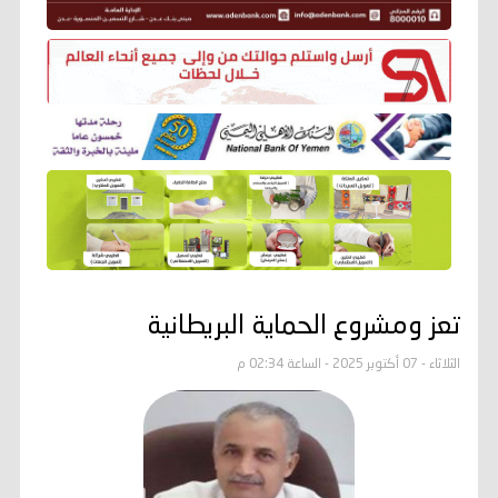
تعز ومشروع الحماية البريطانية
الثلاثاء - 07 أكتوبر 2025 - الساعة 02:34 م