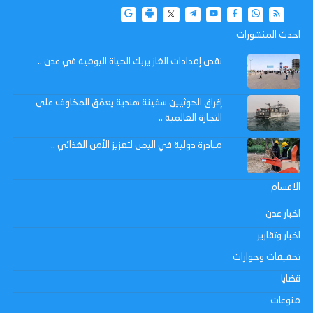
احدث المنشورات
نقص إمدادات الغاز يربك الحياة اليومية في عدن ..
إغراق الحوثيين سفينة هندية يعمّق المخاوف على
التجارة العالمية ..
مبادرة دولية في اليمن لتعزيز الأمن الغذائي ..
الاقسام
اخبار عدن
اخبار وتقارير
تحقيقات وحوارات
قضايا
منوعات