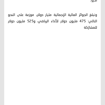
أخيرا.
وتبلغ الجوائز المالية الإجمالية مليار دولار، موزعة على النحو
التالي: 475 مليون دولار للأداء الرياضي، و525 مليون دولار
للمشارَكة