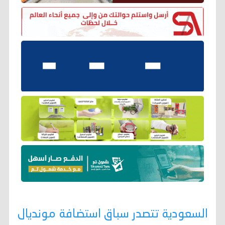
السعودية تتصدر سباق استضافة مونديال