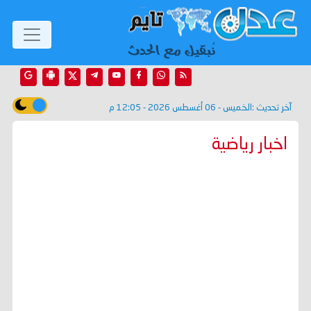
آخر تحديث :
الخميس - 06 أغسطس 2026 - 12:05 م
اخبار رياضية