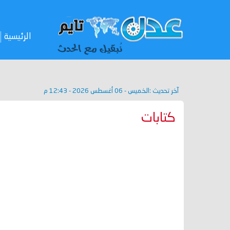
الرئيسية
آخر تحديث :
الخميس - 06 أغسطس 2026 - 12:43 م
كتابات