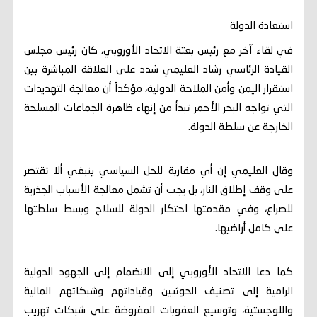
استعادة الدولة
في لقاء آخر مع رئيس بعثة الاتحاد الأوروبي، كان رئيس مجلس
القيادة الرئاسي رشاد العليمي شدد على العلاقة المباشرة بين
استقرار اليمن وأمن الملاحة الدولية، مؤكداً أن معالجة التهديدات
التي تواجه البحر الأحمر تبدأ من إنهاء ظاهرة الجماعات المسلحة
الخارجة عن سلطة الدولة.
وقال العليمي إن أي مقاربة للحل السياسي ينبغي ألا تقتصر
على وقف إطلاق النار، بل يجب أن تشمل معالجة الأسباب الجذرية
للصراع، وفي مقدمتها احتكار الدولة للسلاح وبسط سلطتها
على كامل أراضيها.
كما دعا الاتحاد الأوروبي إلى الانضمام إلى الجهود الدولية
الرامية إلى تصنيف الحوثيين وقياداتهم وشبكاتهم المالية
واللوجستية، وتوسيع العقوبات المفروضة على شبكات تهريب