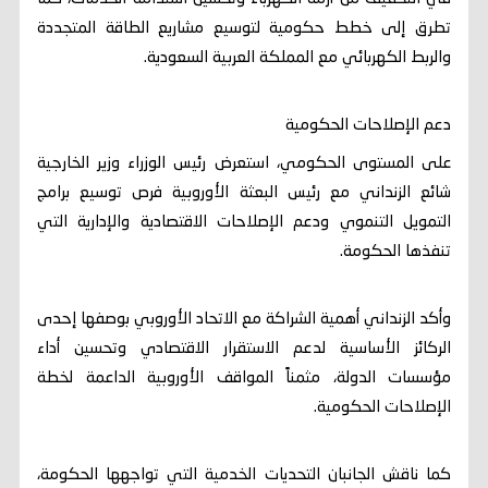
تطرق إلى خطط حكومية لتوسيع مشاريع الطاقة المتجددة
والربط الكهربائي مع المملكة العربية السعودية.
دعم الإصلاحات الحكومية
على المستوى الحكومي، استعرض رئيس الوزراء وزير الخارجية
شائع الزنداني مع رئيس البعثة الأوروبية فرص توسيع برامج
التمويل التنموي ودعم الإصلاحات الاقتصادية والإدارية التي
تنفذها الحكومة.
وأكد الزنداني أهمية الشراكة مع الاتحاد الأوروبي بوصفها إحدى
الركائز الأساسية لدعم الاستقرار الاقتصادي وتحسين أداء
مؤسسات الدولة، مثمناً المواقف الأوروبية الداعمة لخطة
الإصلاحات الحكومية.
كما ناقش الجانبان التحديات الخدمية التي تواجهها الحكومة،