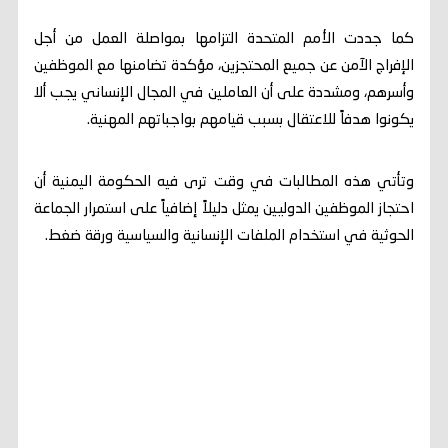
كما جددت الأمم المتحدة التزامها بمواصلة العمل من أجل
الإفراج الآمن عن جميع المحتجزين، مؤكدة تضامنها مع الموظفين
وأسرهم، ومشددة على أن العاملين في المجال الإنساني يجب ألا
يكونوا هدفاً للاعتقال بسبب قيامهم بواجباتهم المهنية.
وتأتي هذه المطالبات في وقت ترى فيه الحكومة اليمنية أن
احتجاز الموظفين الدوليين يمثل دليلاً إضافياً على استمرار الجماعة
الحوثية في استخدام الملفات الإنسانية والسياسية ورقة ضغط.