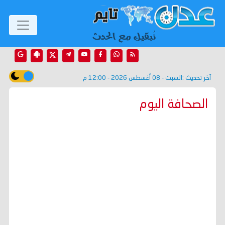
آخر تحديث :
السبت - 08 أغسطس 2026 - 12:00 م
الصحافة اليوم