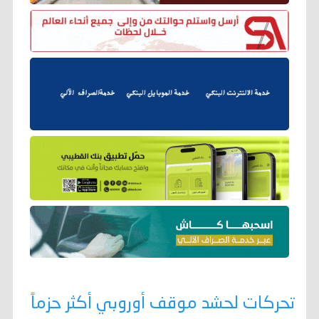
تحركات لحشد موقف أوروبي أكثر حزماً