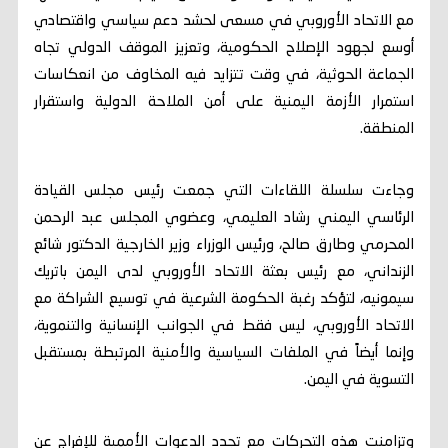
مع الاتحاد الأوروبي في مسعى لحشد دعم سياسي واقتصادي
أوسع لجهود الإصلاح الحكومية، وتعزيز الموقف الدولي تجاه
الجماعة الحوثية، في وقت تتزايد فيه المخاوف من انعكاسات
استمرار الأزمة اليمنية على أمن الملاحة الدولية واستقرار
المنطقة.
وجاءت سلسلة اللقاءات التي جمعت رئيس مجلس القيادة
الرئاسي اليمني رشاد العليمي، وعضوي المجلس عبد الرحمن
المحرمي وطارق صالح، ورئيس الوزراء وزير الخارجية الدكتور شائع
الزنداني، مع رئيس بعثة الاتحاد الأوروبي لدى اليمن باتريك
سيمونيه، لتؤكد رغبة الحكومة الشرعية في توسيع الشراكة مع
الاتحاد الأوروبي، ليس فقط في الجوانب الإنسانية والتنموية،
وإنما أيضاً في الملفات السياسية والأمنية المرتبطة بمستقبل
التسوية في اليمن.
وتزامنت هذه التحركات مع تجدد الدعوات الأممية للإفراج عن