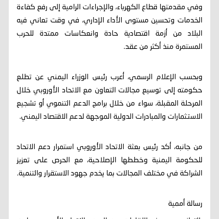
وفي مقدمتها قطاع الكهرباء، والإجراءات الرامية إلى رفع كفاءة
الخدمات وتحسين مستوى الأداء الإداري، في وقت تعاني فيه
البلاد من أزمة اقتصادية حادة وانعكاسات ممتدة للحرب
المستمرة منذ أكثر من عقد.
وبحسب الإعلام الرسمي، أعرب رئيس الوزراء اليمني عن تطلع
حكومته إلى توسيع مجالات التعاون مع الاتحاد الأوروبي خلال
المرحلة المقبلة، سواء من خلال برامج الدعم التنموي أو تشجيع
الاستثمارات والمبادرات الدولية الموجهة لدعم الاقتصاد اليمني.
من جانبه، أكد رئيس بعثة الاتحاد الأوروبي استمرار دعم الاتحاد
للحكومة اليمنية وخططها الإصلاحية، مع الحرص على تعزيز
الشراكة في مختلف المجالات بما يخدم جهود الاستقرار والتنمية.
رسالة أممية