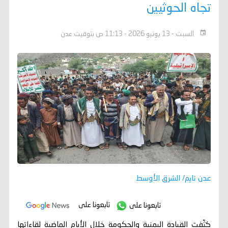
تجاه الحوثيين
السبت - 13 يونيو 2026 - 11:13 ص بتوقيت عدن
عدن تايم/ الشرق الأوسط
تابعونا على
تابعونا على
كثّفت القيادة اليمنية والحكومة خلال الأيام الماضية لقاءاتها